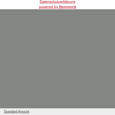
Datenschutzerklärung
powered by Beepworld
Standard Ansicht