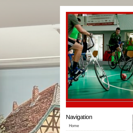
Navigation
Home