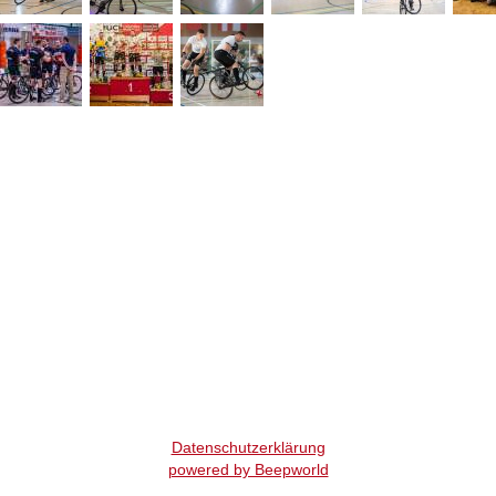
Datenschutzerklärung
powered by Beepworld